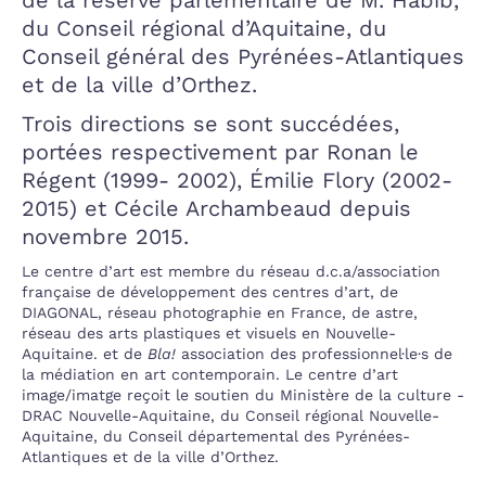
du Conseil régional d’Aquitaine, du
Conseil général des Pyrénées-Atlantiques
et de la ville d’Orthez.
Trois directions se sont succédées,
portées respectivement par Ronan le
Régent (1999- 2002), Émilie Flory (2002-
2015) et Cécile Archambeaud depuis
novembre 2015.
Le centre d’art est membre du réseau d.c.a/association
française de développement des centres d’art, de
DIAGONAL, réseau photographie en France, de astre,
réseau des arts plastiques et visuels en Nouvelle-
Aquitaine. et de
Bla!
association des professionnel·le·s de
la médiation en art contemporain. Le centre d’art
image/imatge reçoit le soutien du Ministère de la culture -
DRAC Nouvelle-Aquitaine, du Conseil régional Nouvelle-
Aquitaine, du Conseil départemental des Pyrénées-
Atlantiques et de la ville d’Orthez.