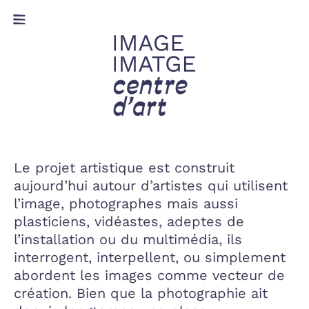
S
À propos
Le projet artistique est construit
aujourd’hui autour d’artistes qui utilisent
✔
l’image, photographes mais aussi
plasticiens, vidéastes, adeptes de
l’installation ou du multimédia, ils
interrogent, interpellent, ou simplement
abordent les images comme vecteur de
création. Bien que la photographie ait