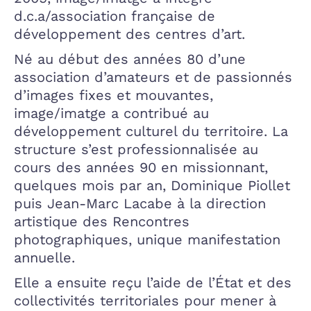
d.c.a/association française de
développement des centres d’art.
Né au début des années 80 d’une
association d’amateurs et de passionnés
d’images fixes et mouvantes,
image/imatge a contribué au
développement culturel du territoire. La
structure s’est professionnalisée au
cours des années 90 en missionnant,
quelques mois par an, Dominique Piollet
puis Jean-Marc Lacabe à la direction
artistique des Rencontres
photographiques, unique manifestation
annuelle.
Elle a ensuite reçu l’aide de l’État et des
collectivités territoriales pour mener à