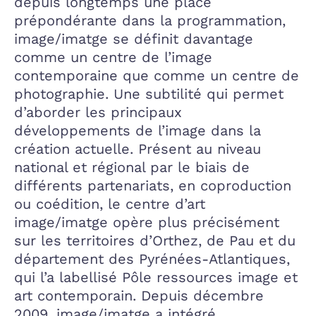
depuis longtemps une place
prépondérante dans la programmation,
image/imatge se définit davantage
comme un centre de l’image
contemporaine que comme un centre de
photographie. Une subtilité qui permet
d’aborder les principaux
développements de l’image dans la
création actuelle. Présent au niveau
national et régional par le biais de
différents partenariats, en coproduction
ou coédition, le centre d’art
image/imatge opère plus précisément
sur les territoires d’Orthez, de Pau et du
département des Pyrénées-Atlantiques,
qui l’a labellisé Pôle ressources image et
art contemporain. Depuis décembre
2009, image/imatge a intégré