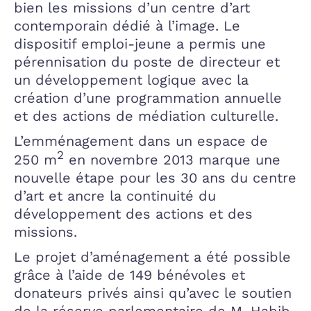
bien les missions d’un centre d’art
contemporain dédié à l’image. Le
dispositif emploi-jeune a permis une
pérennisation du poste de directeur et
un développement logique avec la
création d’une programmation annuelle
et des actions de médiation culturelle.
L’emménagement dans un espace de
2
250 m
en novembre 2013 marque une
nouvelle étape pour les 30 ans du centre
d’art et ancre la continuité du
développement des actions et des
missions.
Le projet d’aménagement a été possible
grâce à l’aide de 149 bénévoles et
donateurs privés ainsi qu’avec le soutien
de la réserve parlementaire de M. Habib,