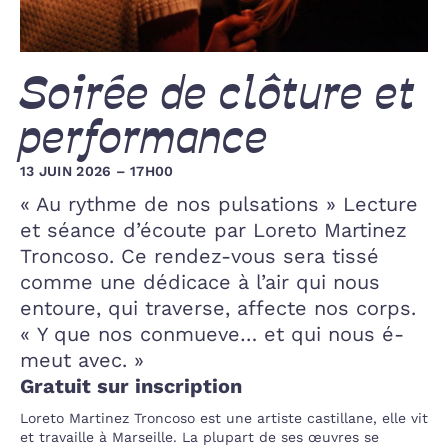
Soirée de clôture et
performance
13 JUIN 2026 – 17H00
« Au rythme de nos pulsations » Lecture
et séance d’écoute par Loreto Martinez
Troncoso. Ce rendez-vous sera tissé
comme une dédicace à l’air qui nous
entoure, qui traverse, affecte nos corps.
« Y que nos conmueve… et qui nous é-
meut avec. »
Gratuit sur inscription
Loreto Martinez Troncoso est une artiste castillane, elle vit
et travaille à Marseille. La plupart de ses œuvres se