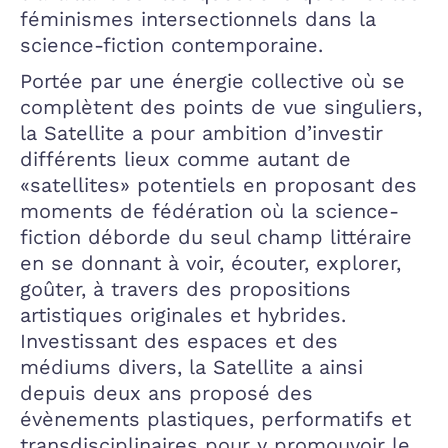
féminismes intersectionnels dans la
science-fiction contemporaine.
Portée par une énergie collective où se
complètent des points de vue singuliers,
la Satellite a pour ambition d’investir
différents lieux comme autant de
«satellites» potentiels en proposant des
moments de fédération où la science-
fiction déborde du seul champ littéraire
en se donnant à voir, écouter, explorer,
goûter, à travers des propositions
artistiques originales et hybrides.
Investissant des espaces et des
médiums divers, la Satellite a ainsi
depuis deux ans proposé des
évènements plastiques, performatifs et
transdisciplinaires pour y promouvoir le