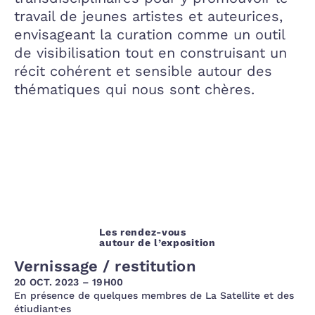
travail de jeunes artistes et auteurices,
envisageant la curation comme un outil
de visibilisation tout en construisant un
récit cohérent et sensible autour des
thématiques qui nous sont chères.
Les rendez-vous
autour de l’exposition
Vernissage / restitution
20 OCT. 2023 – 19H00
En présence de quelques membres de La Satellite et des
étiudiant·es