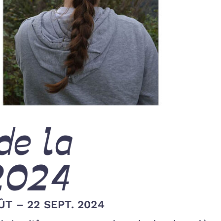
de la
2024
ÛT – 22 SEPT. 2024