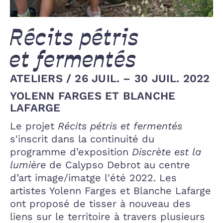
Récits pétris
et fermentés
ATELIERS
/
26 JUIL. – 30 JUIL. 2022
YOLENN FARGES ET BLANCHE
LAFARGE
Le projet
Récits pétris et fermentés
s'inscrit dans la continuité du
programme d’exposition
Discrète est la
lumière
de Calypso Debrot au centre
d’art image/imatge l'été 2022. Les
artistes Yolenn Farges et Blanche Lafarge
ont proposé de tisser à nouveau des
liens sur le territoire à travers plusieurs