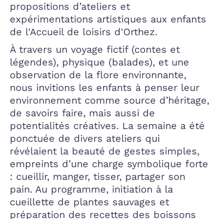
propositions d’ateliers et
expérimentations artistiques aux enfants
de l'Accueil de loisirs d'Orthez.
À travers un voyage fictif (contes et
légendes), physique (balades), et une
observation de la flore environnante,
nous invitions les enfants à penser leur
environnement comme source d’héritage,
de savoirs faire, mais aussi de
potentialités créatives. La semaine a été
ponctuée de divers ateliers qui
révélaient la beauté de gestes simples,
empreints d’une charge symbolique forte
: cueillir, manger, tisser, partager son
pain. Au programme, initiation à la
cueillette de plantes sauvages et
préparation des recettes des boissons