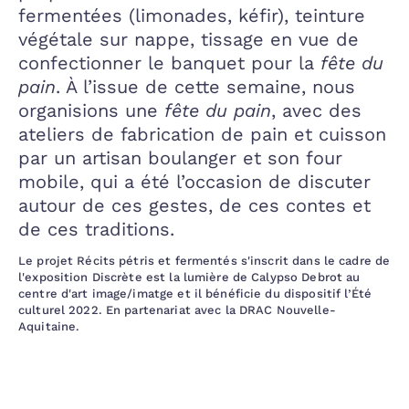
fermentées (limonades, kéfir), teinture
végétale sur nappe, tissage en vue de
confectionner le banquet pour la
fête du
pain
. À l’issue de cette semaine, nous
organisions une
fête du pain
, avec des
ateliers de fabrication de pain et cuisson
par un artisan boulanger et son four
mobile, qui a été l’occasion de discuter
autour de ces gestes, de ces contes et
de ces traditions.
Le projet Récits pétris et fermentés s'inscrit dans le cadre de
l'exposition Discrète est la lumière de Calypso Debrot au
centre d'art image/imatge et il bénéficie du dispositif l’Été
culturel 2022. En partenariat avec la DRAC Nouvelle-
Aquitaine.